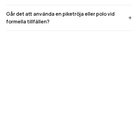
Går det att använda en piketröja eller polo vid
formella tillfällen?