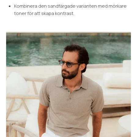
Kombinera den sandfärgade varianten med mörkare
toner för att skapa kontrast.